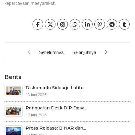
kepercayaan masyarakat.
Sebelumnya
Selanjutnya
Berita
Diskominfo Sidoarjo Latih...
18 Juni 2026
Penguatan Desk DIP Desa...
17 Juni 2026
Press Release: BINAR dan...
13 Juni 2026