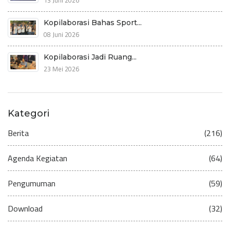
Kopilaborasi Bahas Sport...
08 Juni 2026
Kopilaborasi Jadi Ruang...
23 Mei 2026
Kategori
Berita
(216)
Agenda Kegiatan
(64)
Pengumuman
(59)
Download
(32)