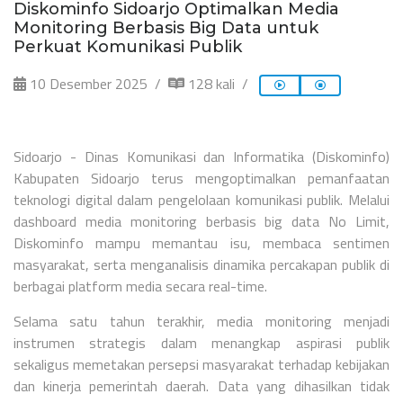
Diskominfo Sidoarjo Optimalkan Media
Monitoring Berbasis Big Data untuk
Perkuat Komunikasi Publik
10 Desember 2025
128 kali
Sidoarjo - Dinas Komunikasi dan Informatika (Diskominfo)
Kabupaten Sidoarjo terus mengoptimalkan pemanfaatan
teknologi digital dalam pengelolaan komunikasi publik. Melalui
dashboard media monitoring berbasis big data No Limit,
Diskominfo mampu memantau isu, membaca sentimen
masyarakat, serta menganalisis dinamika percakapan publik di
berbagai platform media secara real-time.
Selama satu tahun terakhir, media monitoring menjadi
instrumen strategis dalam menangkap aspirasi publik
sekaligus memetakan persepsi masyarakat terhadap kebijakan
dan kinerja pemerintah daerah. Data yang dihasilkan tidak