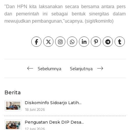
"Dan HPN kita laksanakan secara bersama antara pers
dan pemerintah ini sebagai bentuk sinergitas dalam
mewujudkan pembangunan,"ucapnya. (sigit/kominfo)
Sebelumnya
Selanjutnya
Berita
Diskominfo Sidoarjo Latih...
18 Juni 2026
Penguatan Desk DIP Desa...
17 Juni 2026