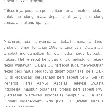
dipertunjukkan dimedia.
“Filosofinya pedoman pemberitaan ramah anak itu adalah
untuk melindungi masa depan anak yang tersandung
persoalan hukum,” ujarnya.
Machmud juga menyampaikan terkait amanat Undang-
undang nomer 40 tahun 1999 tentang pers. Dalam UU
tersebut mengamatkan bahwa media harus berbadan
hukum. Hal tersebut bertujuan untuk melindungi rekan-
rekan wartawan. Dalam UU tersebut juga menyebutkan
rekan pers harus bergabung dalam organisasi pers. Baik
itu di organisasi perusahaan pers seperti SPS (Serikat
Penerbit Pers), ATVSI (Asosiasi Televisi Swasta
Indonesia) maupun organisasi profesi pers seperti PWI
(Persatuan Wartawan Indonesia) maupun AJI (Aliansi
Jurnalis Independent). Ada juga IJTI (Ikatan Jurnalis