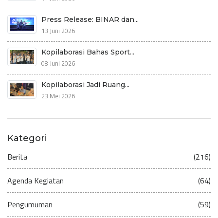
Press Release: BINAR dan...
13 Juni 2026
Kopilaborasi Bahas Sport...
08 Juni 2026
Kopilaborasi Jadi Ruang...
23 Mei 2026
Kategori
Berita
(216)
Agenda Kegiatan
(64)
Pengumuman
(59)