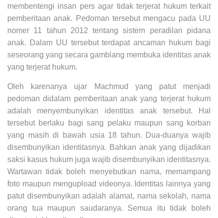
membentengi insan pers agar tidak terjerat hukum terkait
pemberitaan anak. Pedoman tersebut mengacu pada UU
nomer 11 tahun 2012 tentang sistem peradilan pidana
anak. Dalam UU tersebut terdapat ancaman hukum bagi
seseorang yang secara gamblang membuka identitas anak
yang terjerat hukum.
Oleh karenanya ujar Machmud yang patut menjadi
pedoman didalam pemberitaan anak yang terjerat hukum
adalah menyembunyikan identitas anak tersebut. Hal
tersebut berlaku bagi sang pelaku maupun sang korban
yang masih di bawah usia 18 tahun. Dua-duanya wajib
disembunyikan identitasnya. Bahkan anak yang dijadikan
saksi kasus hukum juga wajib disembunyikan identitasnya.
Wartawan tidak boleh menyebutkan nama, memampang
foto maupun mengupload videonya. Identitas lainnya yang
patut disembunyikan adalah alamat, nama sekolah, nama
orang tua maupun saudaranya. Semua itu tidak boleh