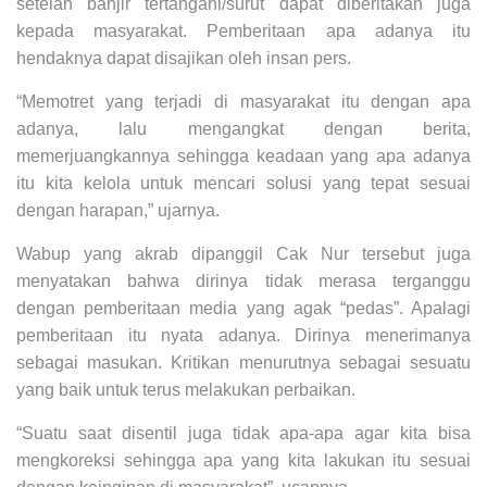
setelah banjir tertangani/surut dapat diberitakan juga
kepada masyarakat. Pemberitaan apa adanya itu
hendaknya dapat disajikan oleh insan pers.
“Memotret yang terjadi di masyarakat itu dengan apa
adanya, lalu mengangkat dengan berita,
memerjuangkannya sehingga keadaan yang apa adanya
itu kita kelola untuk mencari solusi yang tepat sesuai
dengan harapan,” ujarnya.
Wabup yang akrab dipanggil Cak Nur tersebut juga
menyatakan bahwa dirinya tidak merasa terganggu
dengan pemberitaan media yang agak “pedas”. Apalagi
pemberitaan itu nyata adanya. Dirinya menerimanya
sebagai masukan. Kritikan menurutnya sebagai sesuatu
yang baik untuk terus melakukan perbaikan.
“Suatu saat disentil juga tidak apa-apa agar kita bisa
mengkoreksi sehingga apa yang kita lakukan itu sesuai