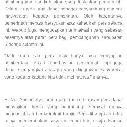
pembangunan dan kebijakan yang dijalankan pemerintah.
Selain itu pers juga dapat sebagai penyambung aspirasi
masyarakat kepada pemerintah. Oleh karenannya
pemerintah merasa bersyukur atas kehadiran pers selama
ini. Wabup juga mengucapkan terimakasih yang sebesar-
besarnya atas peran pers bagi pembangunan Kabupaten
Sidoarjo selama ini.
“Jadi suatu saat pers tidak hanya bisa menyajikan
pemberitaan terkait keberhasilan pemerintah, tapi juga
dapat mengangkat apa-apa yang diinginkan masyarakat
yang kadang-kadang kita tidak melihatnya,” ujarnya.
H. Nur Ahmad Syaifuddin juga meminta insan pers dapat
menyajikan berita yang berimbang. Semisal dirinya
mencontohkan berita terkait banjir. Pers diharapkan tidak
hanya memberitakan sewaktu terjadi banjir saja. Namun