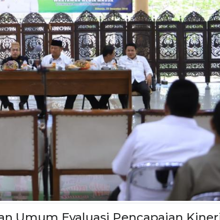
n Umum Evaluasi Pencapaian Kiner