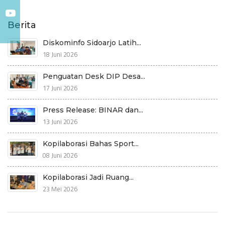
Berita
Diskominfo Sidoarjo Latih...
18 Juni 2026
Penguatan Desk DIP Desa...
17 Juni 2026
Press Release: BINAR dan...
13 Juni 2026
Kopilaborasi Bahas Sport...
08 Juni 2026
Kopilaborasi Jadi Ruang...
23 Mei 2026