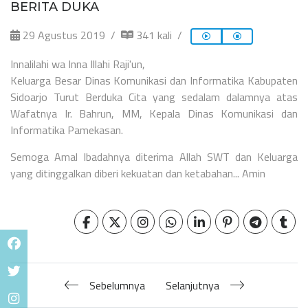
BERITA DUKA
29 Agustus 2019
341 kali
Innalilahi wa Inna Illahi Raji'un,
Keluarga Besar Dinas Komunikasi dan Informatika Kabupaten
Sidoarjo Turut Berduka Cita yang sedalam dalamnya atas
Wafatnya Ir. Bahrun, MM, Kepala Dinas Komunikasi dan
Informatika Pamekasan.
Semoga Amal Ibadahnya diterima Allah SWT dan Keluarga
yang ditinggalkan diberi kekuatan dan ketabahan... Amin
Sebelumnya
Selanjutnya