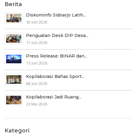
Berita
Diskominfo Sidoarjo Latih...
18 Juni 2026
Penguatan Desk DIP Desa...
17 Juni 2026
Press Release: BINAR dan...
13 Juni 2026
Kopilaborasi Bahas Sport...
08 Juni 2026
Kopilaborasi Jadi Ruang...
23 Mei 2026
Kategori