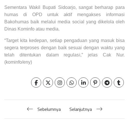
Sementara Wakil Bupati Sidoarjo, sangat berharap para
humas di OPD untuk aktif mengakses informasi
Bakohumas baik melalui media social yang dikelola oleh
Dinas Kominfo atau media.
“Target kita kedepan, setiap pengaduan yang masuk bisa
segera terproses dengan baik sesuai dengan waktu yang
telah ditentukan dalam regulasi,” jelas Cak Nur.
(kominfo/eny)
Sebelumnya
Selanjutnya