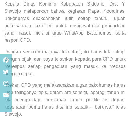
Kepala Dinas Kominfo Kabupaten Sidoarjo, Drs. Y.
Siswojo melaporkan bahwa kegiatan Rapat Koordinasi
Bakohumas dilaksanakan rutin setiap tahun. Tujuan
pelaksanaan rakor ini untuk mengevaluasi pengaduan
yang masuk melalui grup WhatApp Bakohumas, serta
respon OPD.
Dengan semakin majunya teknologi, itu harus kita sikapi
dengan bijak, dan saya tekankan kepada para OPD untuk
merespos setiap pengaduan yang masuk ke medsos
dengan cepat.
“Rekan OPD yang melaksanakan tugas bakohumas harus
juga telinganya tipis, dalam arti sensitif, apalagi tahun ini
kita menghadapi persiapan tahun politik ke depan,
kebenaran berita harus disaring sebaik – baiknya,” jelas
Siswojo.