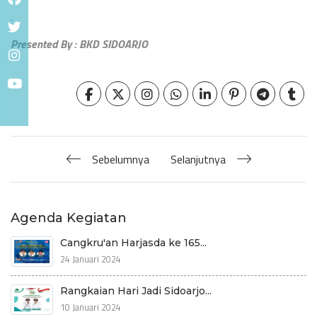
.
Presented By : BKD SIDOARJO
Sebelumnya
Selanjutnya
Agenda Kegiatan
Cangkru'an Harjasda ke 165...
24 Januari 2024
Rangkaian Hari Jadi Sidoarjo...
10 Januari 2024