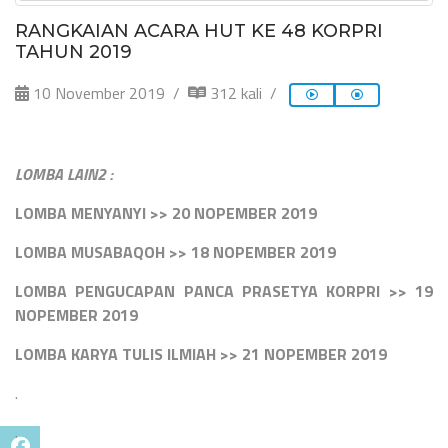
RANGKAIAN ACARA HUT KE 48 KORPRI
TAHUN 2019
10 November 2019
312 kali
LOMBA LAIN2 :
LOMBA MENYANYI >> 20 NOPEMBER 2019
LOMBA MUSABAQOH >> 18 NOPEMBER 2019
LOMBA PENGUCAPAN PANCA PRASETYA KORPRI >> 19
NOPEMBER 2019
LOMBA KARYA TULIS ILMIAH >> 21 NOPEMBER 2019
.
.