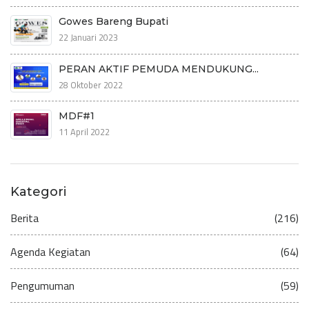
Gowes Bareng Bupati
22 Januari 2023
PERAN AKTIF PEMUDA MENDUKUNG...
28 Oktober 2022
MDF#1
11 April 2022
Kategori
Berita
(216)
Agenda Kegiatan
(64)
Pengumuman
(59)