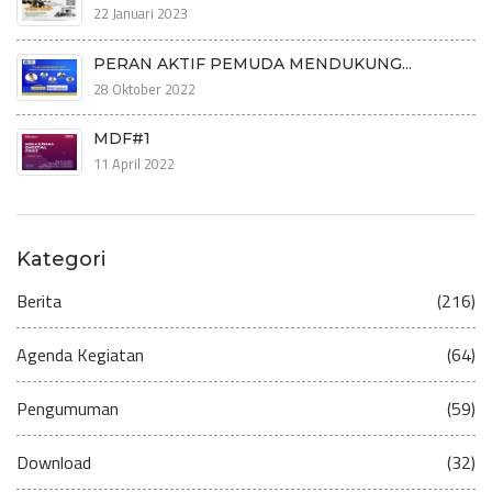
22 Januari 2023
PERAN AKTIF PEMUDA MENDUKUNG...
28 Oktober 2022
MDF#1
11 April 2022
Kategori
Berita
(216)
Agenda Kegiatan
(64)
Pengumuman
(59)
Download
(32)