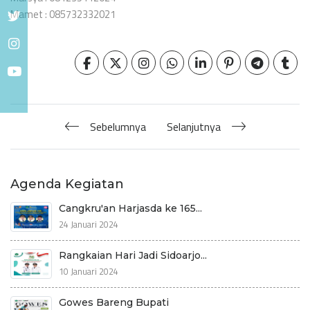
Mamet : 085732332021
Sebelumnya
Selanjutnya
Agenda Kegiatan
Cangkru'an Harjasda ke 165...
24 Januari 2024
Rangkaian Hari Jadi Sidoarjo...
10 Januari 2024
Gowes Bareng Bupati