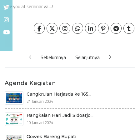
See you at seminar ya ...!
Sebelumnya
Selanjutnya
Agenda Kegiatan
Cangkru'an Harjasda ke 165...
24 Januari 2024
Rangkaian Hari Jadi Sidoarjo...
10 Januari 2024
Gowes Bareng Bupati