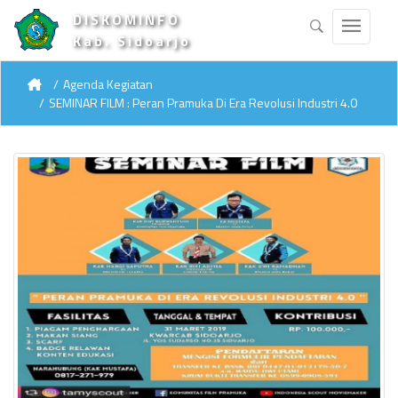
DISKOMINFO
Kab. Sidoarjo
Agenda Kegiatan
SEMINAR FILM : Peran Pramuka Di Era Revolusi Industri 4.0