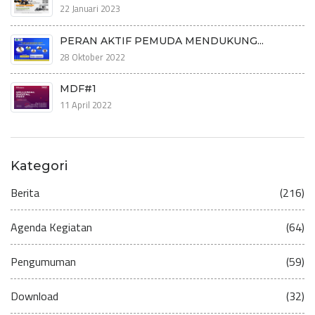
22 Januari 2023
PERAN AKTIF PEMUDA MENDUKUNG...
28 Oktober 2022
MDF#1
11 April 2022
Kategori
Berita
(216)
Agenda Kegiatan
(64)
Pengumuman
(59)
Download
(32)