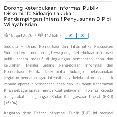
Dorong Keterbukaan Informasi Publik
Diskominfo Sidoarjo Lakukan
Pendampingan Intensif Penyusunan DIP di
Wilayah Krian
16 April 2026
142 kali
Sidoarjo – Dinas Komunikasi dan Informatika Kabupaten
Sidoarjo terus mendorong terwujudnya keterbukaan informasi
publik secara massif di lingkungan pemerintah desa dan
kelurahan. Melalui Bidang Pengelolaan Informasi dan
Komunikasi Publik, Diskominfo Sidoarjo melaksanakan
kegiatan pendampingan intensif tata kelola informasi publik
kepada aparatur pemerintah desa dan kelurahan Kecamatan
Krian sebagai upaya memperkuat pelayanan informasi kepada
masyarakat di lingkungan Badan Kepegawaian Daerah (BKD)
(16/04).
Kegiatan desk Daftar Informasi Publik (DIP) ini menjadi