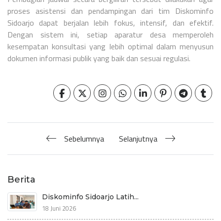
proses asistensi dan pendampingan dari tim Diskominfo
Sidoarjo dapat berjalan lebih fokus, intensif, dan efektif.
Dengan sistem ini, setiap aparatur desa memperoleh
kesempatan konsultasi yang lebih optimal dalam menyusun
dokumen informasi publik yang baik dan sesuai regulasi.
Sebelumnya
Selanjutnya
Berita
Diskominfo Sidoarjo Latih...
18 Juni 2026