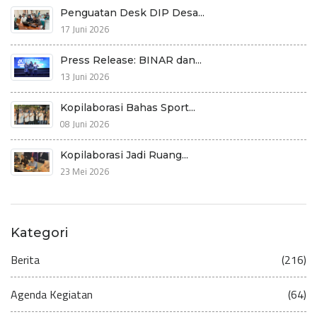
Penguatan Desk DIP Desa...
17 Juni 2026
Press Release: BINAR dan...
13 Juni 2026
Kopilaborasi Bahas Sport...
08 Juni 2026
Kopilaborasi Jadi Ruang...
23 Mei 2026
Kategori
Berita
(216)
Agenda Kegiatan
(64)