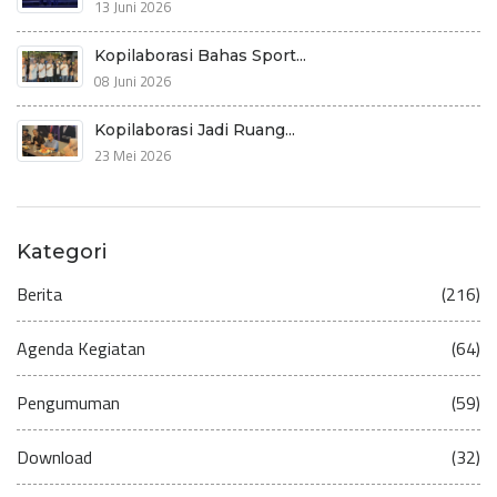
13 Juni 2026
Kopilaborasi Bahas Sport...
08 Juni 2026
Kopilaborasi Jadi Ruang...
23 Mei 2026
Kategori
Berita
(216)
Agenda Kegiatan
(64)
Pengumuman
(59)
Download
(32)