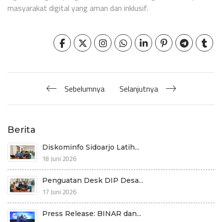
masyarakat digital yang aman dan inklusif.
Sebelumnya
Selanjutnya
Berita
Diskominfo Sidoarjo Latih...
18 Juni 2026
Penguatan Desk DIP Desa...
17 Juni 2026
Press Release: BINAR dan...