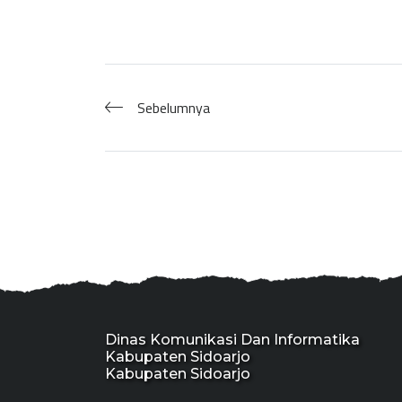
Sebelumnya
Dinas Komunikasi Dan Informatika
Kabupaten Sidoarjo
Kabupaten Sidoarjo