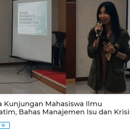
ma Kunjungan Mahasiswa Ilmu
tim, Bahas Manajemen Isu dan Krisi