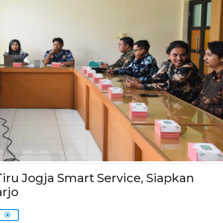
iru Jogja Smart Service, Siapkan
rjo