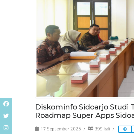
Diskominfo Sidoarjo Studi T
Roadmap Super Apps Sidoa
17 September 2025
399 kali