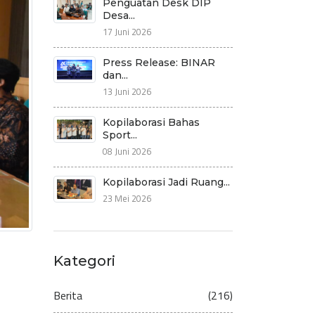
Penguatan Desk DIP
Desa...
17 Juni 2026
Press Release: BINAR
dan...
13 Juni 2026
Kopilaborasi Bahas
Sport...
08 Juni 2026
Kopilaborasi Jadi Ruang...
23 Mei 2026
Kategori
Berita
(216)