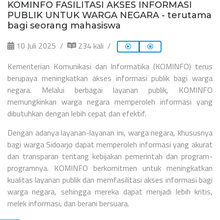
KOMINFO FASILITASI AKSES INFORMASI
PUBLIK UNTUK WARGA NEGARA - terutama
bagi seorang mahasiswa
10 Juli 2025
234 kali
Kementerian Komunikasi dan Informatika (KOMINFO) terus
berupaya meningkatkan akses informasi publik bagi warga
negara. Melalui berbagai layanan publik, KOMINFO
memungkinkan warga negara memperoleh informasi yang
dibutuhkan dengan lebih cepat dan efektif.
Dengan adanya layanan-layanan ini, warga negara, khususnya
bagi warga Sidoarjo dapat memperoleh informasi yang akurat
dan transparan tentang kebijakan pemerintah dan program-
programnya. KOMINFO berkomitmen untuk meningkatkan
kualitas layanan publik dan memfasilitasi akses informasi bagi
warga negara, sehingga mereka dapat menjadi lebih kritis,
melek informasi, dan berani bersuara.