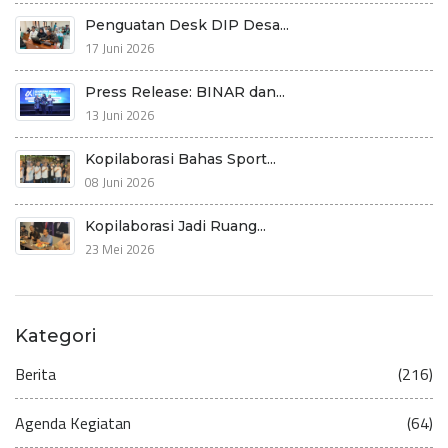
Penguatan Desk DIP Desa...
17 Juni 2026
Press Release: BINAR dan...
13 Juni 2026
Kopilaborasi Bahas Sport...
08 Juni 2026
Kopilaborasi Jadi Ruang...
23 Mei 2026
Kategori
Berita
(216)
Agenda Kegiatan
(64)