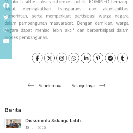
Melalui fasilitasi akses informasi publik, KOMINFO berharap
dapat meningkatkan transparansi dan akuntabilitas
pemerintah, serta memperkuat partisipasi warga negara
dalam pembangunan masyarakat. Dengan demikian, warga
negara dapat menjadi lebih aktif dan berpartisipasi dalam
proses pembangunan.
Sebelumnya
Selanjutnya
Berita
Diskominfo Sidoarjo Latih...
18 Juni 2026