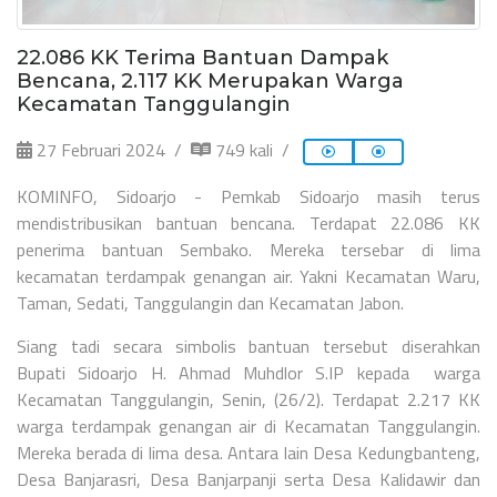
22.086 KK Terima Bantuan Dampak
Bencana, 2.117 KK Merupakan Warga
Kecamatan Tanggulangin
27 Februari 2024
749 kali
KOMINFO, Sidoarjo - Pemkab Sidoarjo masih terus
mendistribusikan bantuan bencana. Terdapat 22.086 KK
penerima bantuan Sembako. Mereka tersebar di lima
kecamatan terdampak genangan air. Yakni Kecamatan Waru,
Taman, Sedati, Tanggulangin dan Kecamatan Jabon.
Siang tadi secara simbolis bantuan tersebut diserahkan
Bupati Sidoarjo H. Ahmad Muhdlor S.IP kepada warga
Kecamatan Tanggulangin, Senin, (26/2). Terdapat 2.217 KK
warga terdampak genangan air di Kecamatan Tanggulangin.
Mereka berada di lima desa. Antara lain Desa Kedungbanteng,
Desa Banjarasri, Desa Banjarpanji serta Desa Kalidawir dan