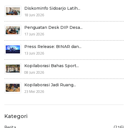
Diskominfo Sidoarjo Latih...
18 Juni 2026
Penguatan Desk DIP Desa...
17 Juni 2026
Press Release: BINAR dan...
13 Juni 2026
Kopilaborasi Bahas Sport...
08 Juni 2026
Kopilaborasi Jadi Ruang...
23 Mei 2026
Kategori
Berita
(216)