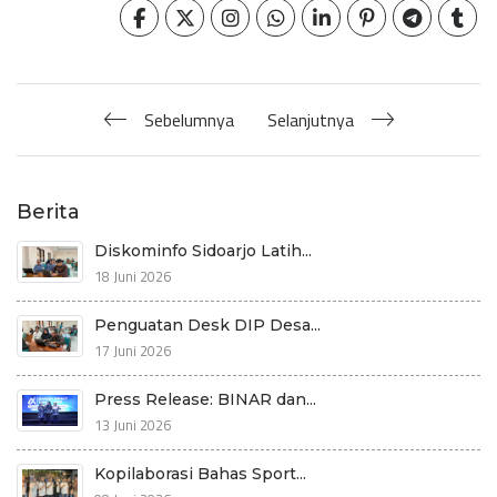
Sebelumnya
Selanjutnya
Berita
Diskominfo Sidoarjo Latih...
18 Juni 2026
Penguatan Desk DIP Desa...
17 Juni 2026
Press Release: BINAR dan...
13 Juni 2026
Kopilaborasi Bahas Sport...