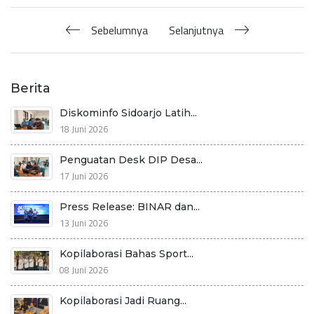
Sebelumnya
Selanjutnya
Berita
Diskominfo Sidoarjo Latih...
18 Juni 2026
Penguatan Desk DIP Desa...
17 Juni 2026
Press Release: BINAR dan...
13 Juni 2026
Kopilaborasi Bahas Sport...
08 Juni 2026
Kopilaborasi Jadi Ruang...