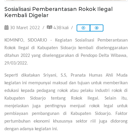
Sosialisasi Pemberantasan Rokok Ilegal
Kembali Digelar
30 Maret 2022
438 kali
KOMINFO, SIDOARJO - Kegiatan Sosialisasi Pemberantasan
Rokok Ilegal di Kabupaten Sidoarjo kembali diselenggarakan
ditahun 2022 yang diselenggarakan di Pendopo Delta Wibawa,
29/03/2022.
Seperti dikatakan Sriyani, S.S, Pranata Humas Ahli Muda
kegiatan ini mempunyai maksud dan tujuan untuk memberikan
edukasi kepada pedagang rokok atau pelaku industri rokok di
Kabupaten Sidoarjo tentang Rokok Ilegal. Selain itu,
menjelaskan juga pentingnya menjual rokok legal untuk
pembiayaan pembangunan di Kabupaten Sidoarjo. Faktor
pertumbuhan ekonomi khususnya sektor riil juga didorong
dengan adanya kegiatan ini.