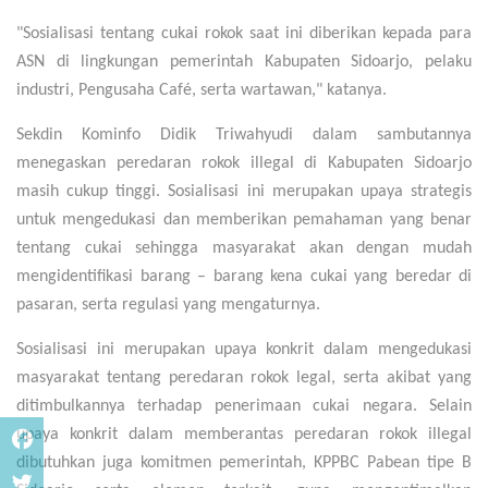
"Sosialisasi tentang cukai rokok saat ini diberikan kepada para
ASN di lingkungan pemerintah Kabupaten Sidoarjo, pelaku
industri, Pengusaha Café, serta wartawan," katanya.
Sekdin Kominfo Didik Triwahyudi dalam sambutannya
menegaskan peredaran rokok illegal di Kabupaten Sidoarjo
masih cukup tinggi. Sosialisasi ini merupakan upaya strategis
untuk mengedukasi dan memberikan pemahaman yang benar
tentang cukai sehingga masyarakat akan dengan mudah
mengidentifikasi barang – barang kena cukai yang beredar di
pasaran, serta regulasi yang mengaturnya.
Sosialisasi ini merupakan upaya konkrit dalam mengedukasi
masyarakat tentang peredaran rokok legal, serta akibat yang
ditimbulkannya terhadap penerimaan cukai negara. Selain
upaya konkrit dalam memberantas peredaran rokok illegal
dibutuhkan juga komitmen pemerintah, KPPBC Pabean tipe B