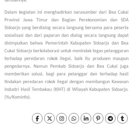
tambahnya.
Dalam kegiatan ini menghadirkan narasumber dari Bea Cukai
Provinsi Jawa Timur dan Bagian Perekonomian dan SDA
Sidoarjo yang berdialog secara langsung bersama para peserta
sosialisasi dan dari paparan dan dialog secara langsung dapat
disimpulkan bahwa Pemerintah Kabupaten Sidoarjo dan Bea
Cukai Sidoarjo berkolaborasi untuk menindak tegas pelanggaran
terhadap peredaran rokok ilegal, baik itu produsen maupun
pengedarnya. Namun Pemkab Sidoarjo dan Bea Cukai juga
memberikan solusi, bagi para pelanggar dan terhadap hasil
tindakan peredaran rokok ilegal dengan membangun Kawasan
Industri Hasil Tembakau (KIHT) di Wilayah Kabupaten Sidoarjo.
(Yu/Kominfo).