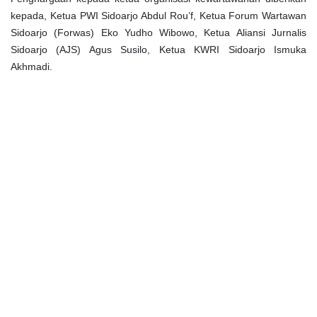
kepada, Ketua PWI Sidoarjo Abdul Rou’f, Ketua Forum Wartawan
Sidoarjo (Forwas) Eko Yudho Wibowo, Ketua Aliansi Jurnalis
Sidoarjo (AJS) Agus Susilo, Ketua KWRI Sidoarjo Ismuka
Akhmadi.