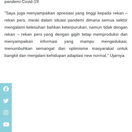
pandemi Covid-19.
"Saya juga menyampaikan apresiasi yang tinggi kepada rekan –
rekan pers, meski dalam situasi pandemi dimana semua sektor
mengalami kelesuhan bahkan keterpurukan, namun tidak dengan
rekan – rekan pers yang dengan gigih tetap memproduksi dan
menyampaikan informasi yang mampu mengedukasi,
menumbuhkan semangat dan optimisme masyarakat untuk
bangkit dan menjalani kehidupan adaptasi new normal," Ujarnya.