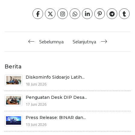
Sebelumnya
Selanjutnya
Berita
Diskominfo Sidoarjo Latih...
18 Juni 2026
Penguatan Desk DIP Desa...
17 Juni 2026
Press Release: BINAR dan...
13 Juni 2026