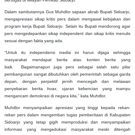
Dalam sambutannya Gus Muhdlor sapaan akrab Bupati Sidoarjo,
mengapresiasi sikap kritis pers dalam mengawal kebijakan dan
program kerja Bupati Sidoarjo. Selain itu Bupati mendorong agar
pers mengedepankan sikap independent dan sikap kritis menulis
sesuai dengan fakta yang ada.
"Untuk itu independensi media ini harus dijaga sehingga
masyarakat mendapat berita atau konten berita yang
baik. Bagaimanapun juga pers sebagai salah satu pilar
pembangunan sangat dibutuhkan oleh pemerintah sebagai garda
depan, dengan perpektif jernih mencegah dan melawan
penyebaran berita
hoax
, ujaran kebencian yang mampu
mengancam demokrasi di negara kita," kata Muhdlor.
Muhdlor menyampaikan apresiasi yang tinggi kepada rekan-
rekan pers dalam mengemban tugas pemberitaan di Kabupaten
Sidoarjo yang tetap gigih memproduksi dan menyampaikan
informasi yang mengedukasi masyarakat meski ditengah