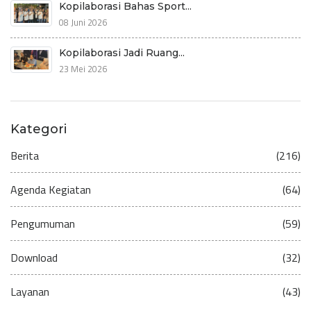
Kopilaborasi Bahas Sport...
08 Juni 2026
Kopilaborasi Jadi Ruang...
23 Mei 2026
Kategori
Berita
(216)
Agenda Kegiatan
(64)
Pengumuman
(59)
Download
(32)
Layanan
(43)