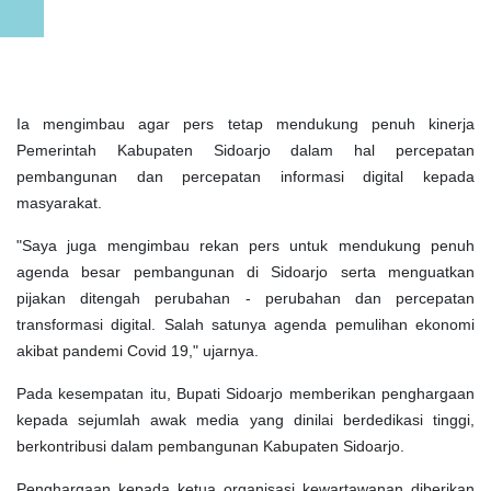
Ia mengimbau agar pers tetap mendukung penuh kinerja
Pemerintah Kabupaten Sidoarjo dalam hal percepatan
pembangunan dan percepatan informasi digital kepada
masyarakat.
"Saya juga mengimbau rekan pers untuk mendukung penuh
agenda besar pembangunan di Sidoarjo serta menguatkan
pijakan ditengah perubahan - perubahan dan percepatan
transformasi digital. Salah satunya agenda pemulihan ekonomi
akibat pandemi Covid 19," ujarnya.
Pada kesempatan itu, Bupati Sidoarjo memberikan penghargaan
kepada sejumlah awak media yang dinilai berdedikasi tinggi,
berkontribusi dalam pembangunan Kabupaten Sidoarjo.
Penghargaan kepada ketua organisasi kewartawanan diberikan