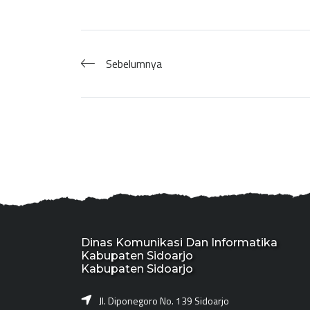
Sebelumnya
Dinas Komunikasi Dan Informatika
Kabupaten Sidoarjo
Kabupaten Sidoarjo
Jl. Diponegoro No. 139 Sidoarjo