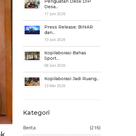
Penguatan Desk DIP
Desa...
17 Juni 2026
Press Release: BINAR
dan...
13 Juni 2026
Kopilaborasi Bahas
Sport...
08 Juni 2026
Kopilaborasi Jadi Ruang...
23 Mei 2026
Kategori
Berita
(216)
ok