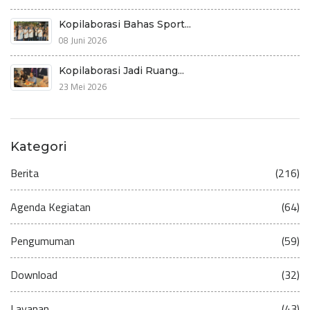
Kopilaborasi Bahas Sport...
08 Juni 2026
Kopilaborasi Jadi Ruang...
23 Mei 2026
Kategori
Berita
(216)
Agenda Kegiatan
(64)
Pengumuman
(59)
Download
(32)
Layanan
(43)