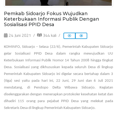
Pemkab Sidoarjo Fokus Wujudkan
Keterbukaan Informasi Publik Dengan
Sosialisasi PPID Desa
24 Juni 2021
344 kali
KOMINFO, Sidoarjo – Selasa (22/6), Pemerintah Kabupaten Sidoarjo
gelar Sosialisasi PPID Desa dalam rangka mewujudkan UU
Keterbukaan Informasi Publik Nomor 14 Tahun 2008 hingga tingkat
Desa. Sosialisasi yang dikhususkan kepada seluruh Desa di lingkup
Pemerintah Kabupaten Sidoarjo ini digelar secara bertahap dalam 3
(tiga) sesi yaitu pada hari ini, 22 Juni, 29 Juni dan 6 Juli 2021
mendatang, di Pendopo Delta Wibawa Sidoarjo. Kegiatan
diselenggarakan dengan menerapkan protokoler kesehatan ketat dan
dihadiri 115 orang para pejabat PPID Desa yang melekat pada
Sekretaris Desa di lingkup Pemerintah Kabupaten Sidoarjo.