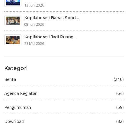
13 Juni 2026
Kopilaborasi Bahas Sport...
08 Juni 2026
Kopilaborasi Jadi Ruang...
23 Mei 2026
Kategori
Berita
(216)
Agenda Kegiatan
(64)
Pengumuman
(59)
Download
(32)