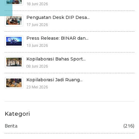
18 Juni 2026
Penguatan Desk DIP Desa...
17 Juni 2026
Press Release: BINAR dan...
13 Juni 2026
Kopilaborasi Bahas Sport...
08 Juni 2026
Kopilaborasi Jadi Ruang...
23 Mei 2026
Kategori
Berita
(216)