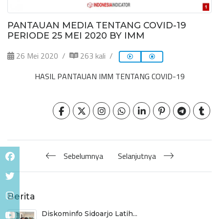
PANTAUAN MEDIA TENTANG COVID-19
PERIODE 25 MEI 2020 BY IMM
26 Mei 2020
263 kali
HASIL PANTAUAN IMM TENTANG COVID-19
Sebelumnya
Selanjutnya
Berita
Diskominfo Sidoarjo Latih...