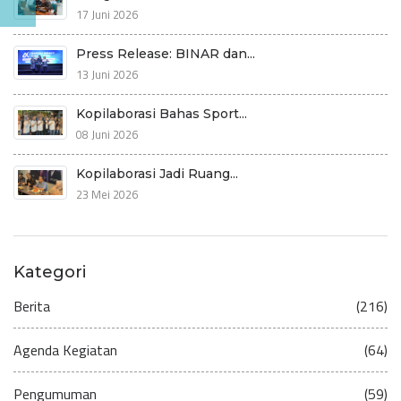
17 Juni 2026
Press Release: BINAR dan...
13 Juni 2026
Kopilaborasi Bahas Sport...
08 Juni 2026
Kopilaborasi Jadi Ruang...
23 Mei 2026
Kategori
Berita
(216)
Agenda Kegiatan
(64)
Pengumuman
(59)