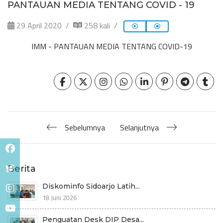
PANTAUAN MEDIA TENTANG COVID - 19
29 April 2020
258 kali
IMM - PANTAUAN MEDIA TENTANG COVID-19
Sebelumnya
Selanjutnya
Berita
Diskominfo Sidoarjo Latih...
18 Juni 2026
Penguatan Desk DIP Desa...