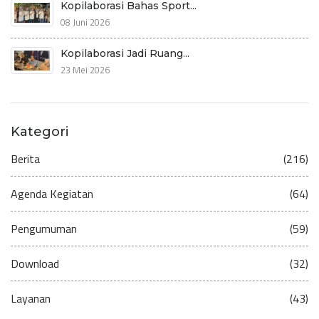
Kopilaborasi Bahas Sport...
08 Juni 2026
Kopilaborasi Jadi Ruang...
23 Mei 2026
Kategori
Berita
(216)
Agenda Kegiatan
(64)
Pengumuman
(59)
Download
(32)
Layanan
(43)