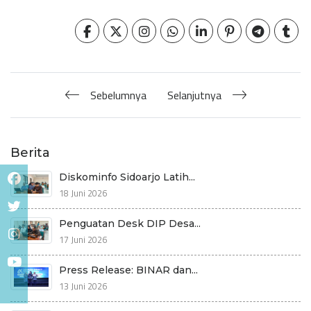
Sebelumnya
Selanjutnya
Berita
Diskominfo Sidoarjo Latih...
18 Juni 2026
Penguatan Desk DIP Desa...
17 Juni 2026
Press Release: BINAR dan...
13 Juni 2026