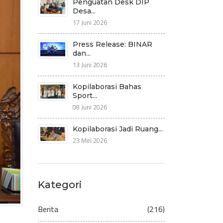
Penguatan Desk DIP
Desa...
17 Juni 2026
Press Release: BINAR
dan...
13 Juni 2026
Kopilaborasi Bahas
Sport...
08 Juni 2026
Kopilaborasi Jadi Ruang...
23 Mei 2026
Kategori
Berita
(216)