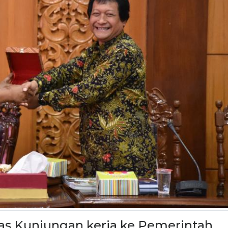
 Kunjungan kerja ke Pemerintah