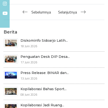
Sebelumnya
Selanjutnya
Berita
Diskominfo Sidoarjo Latih...
18 Juni 2026
Penguatan Desk DIP Desa...
17 Juni 2026
Press Release: BINAR dan...
13 Juni 2026
Kopilaborasi Bahas Sport...
08 Juni 2026
Kopilaborasi Jadi Ruang...