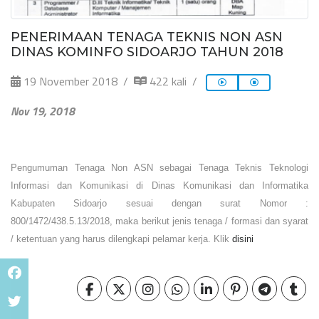
PENERIMAAN TENAGA TEKNIS NON ASN
DINAS KOMINFO SIDOARJO TAHUN 2018
19 November 2018
422 kali
Nov 19, 2018
Pengumuman Tenaga Non ASN sebagai Tenaga Teknis Teknologi
Informasi dan Komunikasi di Dinas Komunikasi dan Informatika
Kabupaten Sidoarjo sesuai dengan surat Nomor :
800/1472/438.5.13/2018, maka berikut jenis tenaga / formasi dan syarat
/ ketentuan yang harus dilengkapi pelamar kerja. Klik
disini