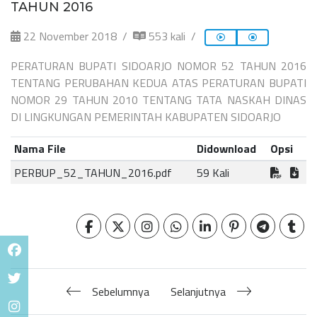
TAHUN 2016
22 November 2018
553 kali
PERATURAN BUPATI SIDOARJO NOMOR 52 TAHUN 2016
TENTANG PERUBAHAN KEDUA ATAS PERATURAN BUPATI
NOMOR 29 TAHUN 2010 TENTANG TATA NASKAH DINAS
DI LINGKUNGAN PEMERINTAH KABUPATEN SIDOARJO
Nama File
Didownload
Opsi
PERBUP_52_TAHUN_2016.pdf
59 Kali
Sebelumnya
Selanjutnya