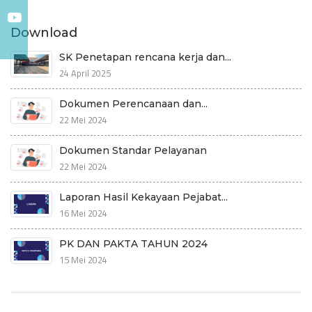
Download
SK Penetapan rencana kerja dan...
24 April 2025
Dokumen Perencanaan dan...
22 Mei 2024
Dokumen Standar Pelayanan
22 Mei 2024
Laporan Hasil Kekayaan Pejabat...
16 Mei 2024
PK DAN PAKTA TAHUN 2024
15 Mei 2024