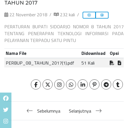
TAHUN 2017
22 November 2018
232 kali
PERATURAN BUPATI SIDOARJO NOMOR 8 TAHUN 2017
TENTANG PENERAPAN TEKNOLOGI INFORMASI PADA
PELAYANAN TERPADU SATU PINTU
Nama File
Didownload
Opsi
PERBUP_08_TAHUN_2017(1).pdf
51 Kali
Sebelumnya
Selanjutnya