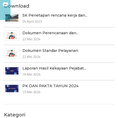
Download
SK Penetapan rencana kerja dan...
24 April 2025
Dokumen Perencanaan dan...
22 Mei 2024
Dokumen Standar Pelayanan
22 Mei 2024
Laporan Hasil Kekayaan Pejabat...
16 Mei 2024
PK DAN PAKTA TAHUN 2024
15 Mei 2024
Kategori