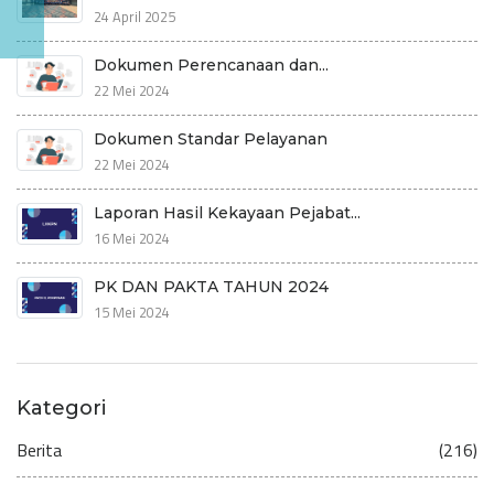
24 April 2025
Dokumen Perencanaan dan...
22 Mei 2024
Dokumen Standar Pelayanan
22 Mei 2024
Laporan Hasil Kekayaan Pejabat...
16 Mei 2024
PK DAN PAKTA TAHUN 2024
15 Mei 2024
Kategori
Berita
(216)