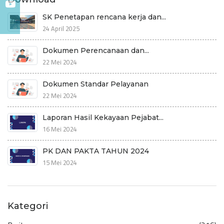
SK Penetapan rencana kerja dan...
24 April 2025
Dokumen Perencanaan dan...
22 Mei 2024
Dokumen Standar Pelayanan
22 Mei 2024
Laporan Hasil Kekayaan Pejabat...
16 Mei 2024
PK DAN PAKTA TAHUN 2024
15 Mei 2024
Kategori