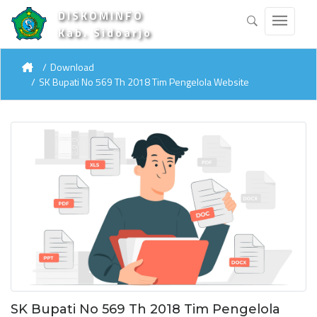
DISKOMINFO
Kab. Sidoarjo
Download
SK Bupati No 569 Th 2018 Tim Pengelola Website
SK Bupati No 569 Th 2018 Tim Pengelola