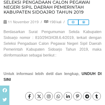
SELEKSI PENGADAAN CALON PEGAWAI
NEGERI SIPIL DAERAH PEMERINTAH
KABUPATEN SIDOAJRO TAHUN 2019
11 November 2019
198 kali
Berdasarkan Surat Pengumuman Sekda Kabupaten
Sidoarjo nomor : 810/2943/438.6.4/2019, terkait dengan
Seleksi Pengadaan Calon Pegawai Negeri Sipil Daerah
Pemerintah Kabupaten Sidoarjo Tahun 2019, maka
diinformasikan sebagai berikut :
Untuk informasi lebih detil dan lengkap,
UNDUH DI
SINI