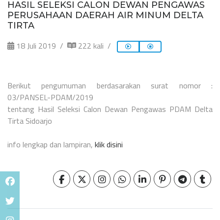
HASIL SELEKSI CALON DEWAN PENGAWAS
PERUSAHAAN DAERAH AIR MINUM DELTA
TIRTA
18 Juli 2019
222 kali
Berikut pengumuman berdasarakan surat nomor :
03/PANSEL-PDAM/2019
tentang Hasil Seleksi Calon Dewan Pengawas PDAM Delta
Tirta Sidoarjo
info lengkap dan lampiran,
klik disini