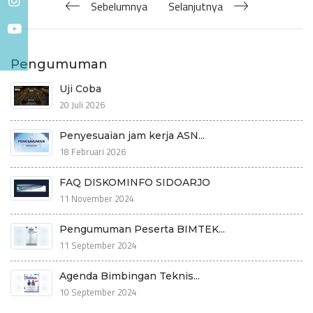
Sebelumnya
Selanjutnya
Pengumuman
Uji Coba
20 Juli 2026
Penyesuaian jam kerja ASN...
18 Februari 2026
FAQ DISKOMINFO SIDOARJO
11 November 2024
Pengumuman Peserta BIMTEK...
11 September 2024
Agenda Bimbingan Teknis...
10 September 2024