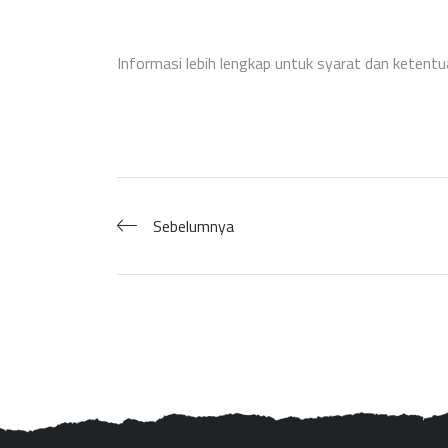
Informasi lebih lengkap untuk syarat dan ketent
Sebelumnya