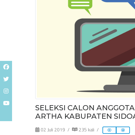
SELEKSI CALON ANGGOTA
ARTHA KABUPATEN SIDO
02 Juli 2019
235 kali