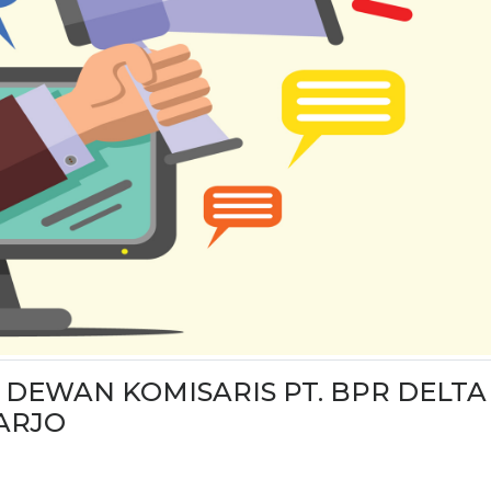
 DEWAN KOMISARIS PT. BPR DELTA
ARJO