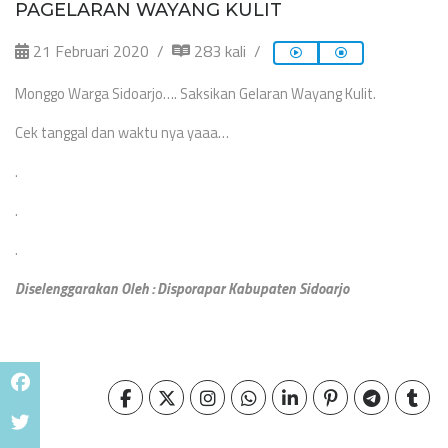
PAGELARAN WAYANG KULIT
21 Februari 2020
283 kali
Monggo Warga Sidoarjo…. Saksikan Gelaran Wayang Kulit.
Cek tanggal dan waktu nya yaaa…
.
.
.
Diselenggarakan Oleh : Disporapar Kabupaten Sidoarjo