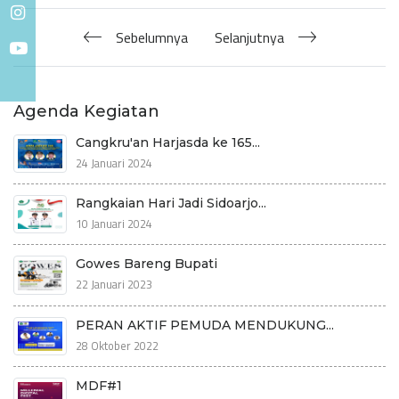
Sebelumnya
Selanjutnya
Agenda Kegiatan
Cangkru'an Harjasda ke 165...
24 Januari 2024
Rangkaian Hari Jadi Sidoarjo...
10 Januari 2024
Gowes Bareng Bupati
22 Januari 2023
PERAN AKTIF PEMUDA MENDUKUNG...
28 Oktober 2022
MDF#1