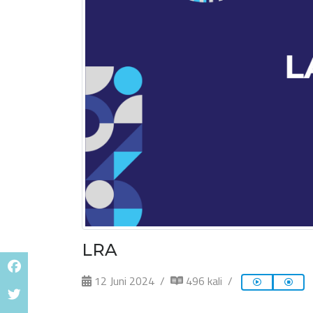
LRA
12 Juni 2024
496 kali