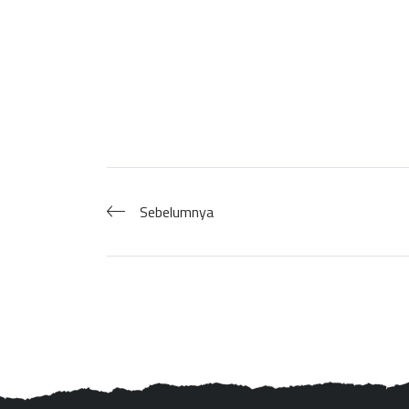
Sebelumnya