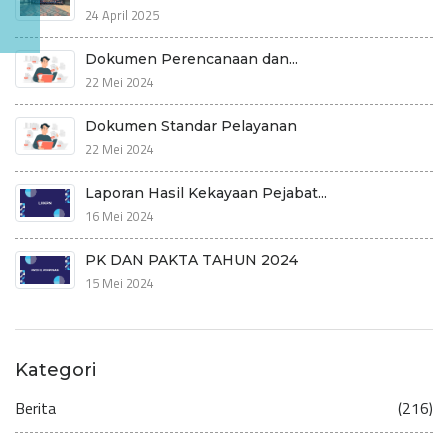
24 April 2025
Dokumen Perencanaan dan...
22 Mei 2024
Dokumen Standar Pelayanan
22 Mei 2024
Laporan Hasil Kekayaan Pejabat...
16 Mei 2024
PK DAN PAKTA TAHUN 2024
15 Mei 2024
Kategori
Berita
(216)