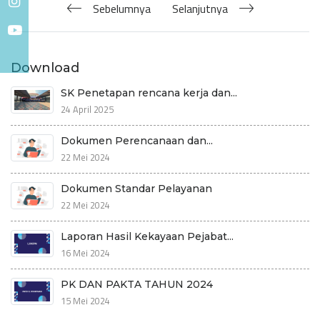
Sebelumnya
Selanjutnya
Download
SK Penetapan rencana kerja dan...
24 April 2025
Dokumen Perencanaan dan...
22 Mei 2024
Dokumen Standar Pelayanan
22 Mei 2024
Laporan Hasil Kekayaan Pejabat...
16 Mei 2024
PK DAN PAKTA TAHUN 2024
15 Mei 2024