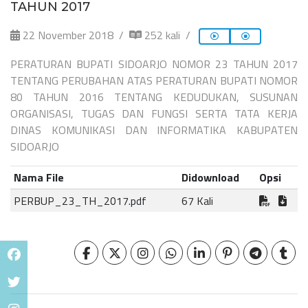
TAHUN 2017
22 November 2018
252 kali
PERATURAN BUPATI SIDOARJO NOMOR 23 TAHUN 2017
TENTANG PERUBAHAN ATAS PERATURAN BUPATI NOMOR
80 TAHUN 2016 TENTANG KEDUDUKAN, SUSUNAN
ORGANISASI, TUGAS DAN FUNGSI SERTA TATA KERJA
DINAS KOMUNIKASI DAN INFORMATIKA KABUPATEN
SIDOARJO
Nama File
Didownload
Opsi
PERBUP_23_TH_2017.pdf
67 Kali