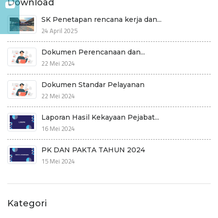
Download
SK Penetapan rencana kerja dan...
24 April 2025
Dokumen Perencanaan dan...
22 Mei 2024
Dokumen Standar Pelayanan
22 Mei 2024
Laporan Hasil Kekayaan Pejabat...
16 Mei 2024
PK DAN PAKTA TAHUN 2024
15 Mei 2024
Kategori