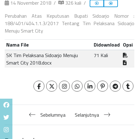
14 November 2018
326 kali
Perubahan Atas Keputusan Bupati Sidoarjo Nomor :
188/401/404.1.1.3/2017 Tentang Tim Pelaksana Sidoarjo
Menuju Smart City
Nama File
Didownload
Opsi
SK Tim Pelaksana Sidoarjo Menuju
71 Kali
Smart City 2018.docx
Sebelumnya
Selanjutnya